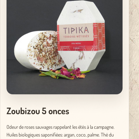
Zoubizou 5 onces
Odeur de roses sauvages rappelant les étés à la campagne.
Huiles biologiques saponifiées: argan, coco, palme. Thé du