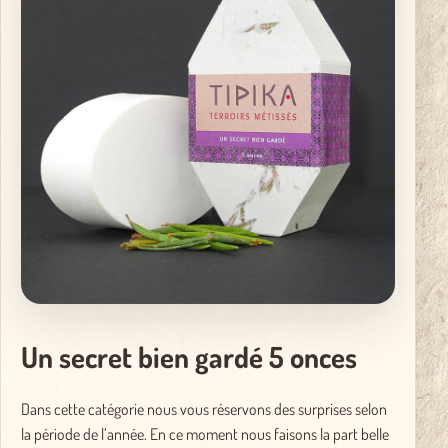
Un secret bien gardé 5 onces
Dans cette catégorie nous vous réservons des surprises selon
la période de l’année. En ce moment nous faisons la part belle