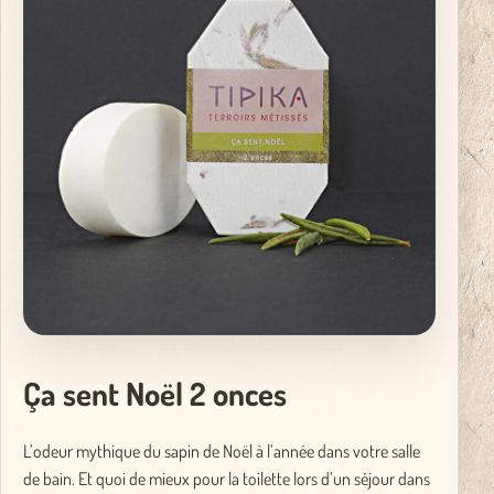
Ça sent Noël 2 onces
L’odeur mythique du sapin de Noël à l’année dans votre salle
de bain. Et quoi de mieux pour la toilette lors d’un séjour dans