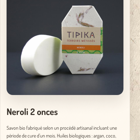
Neroli 2 onces
Savon bio fabriqué selon un procédé artisanal incluant une
période de cure d'un mois. Huiles biologiques : argan, coco,