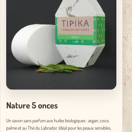
Nature 5 onces
Un savon sans parfum aux huiles biologiques : argan, coco,
palme et au Thé du Labrador. Idéal pour les peaux sensibles,