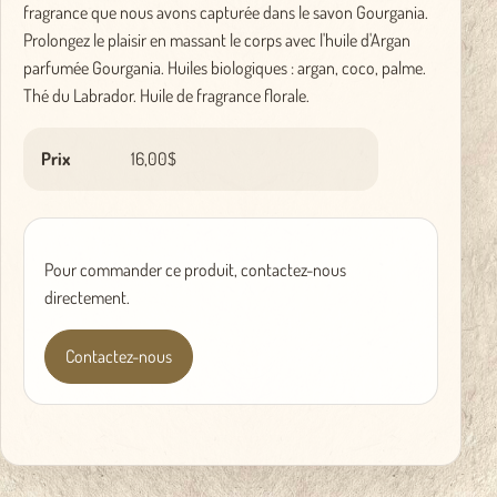
fragrance que nous avons capturée dans le savon Gourgania.
Prolongez le plaisir en massant le corps avec l'huile d'Argan
parfumée Gourgania. Huiles biologiques : argan, coco, palme.
Thé du Labrador. Huile de fragrance florale.
Prix
16,00$
Pour commander ce produit, contactez-nous
directement.
Contactez-nous