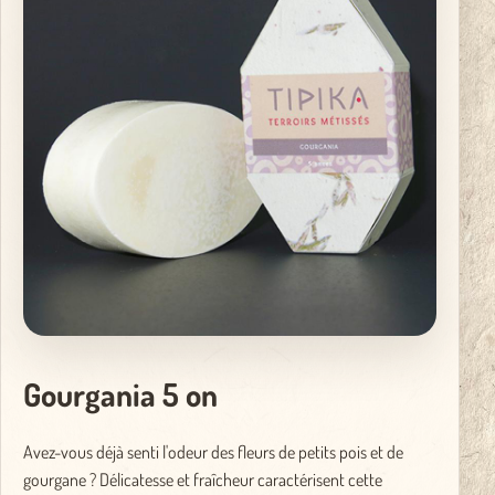
Gourgania 5 on
Avez-vous déjà senti l'odeur des fleurs de petits pois et de
gourgane ? Délicatesse et fraîcheur caractérisent cette