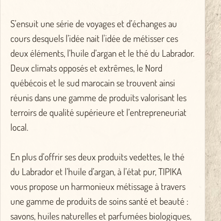
S’ensuit une série de voyages et d’échanges au
cours desquels l’idée nait l'idée de métisser ces
deux éléments, l’huile d’argan et le thé du Labrador.
Deux climats opposés et extrêmes, le Nord
québécois et le sud marocain se trouvent ainsi
réunis dans une gamme de produits valorisant les
terroirs de qualité supérieure et l’entrepreneuriat
local.
En plus d’offrir ses deux produits vedettes, le thé
du Labrador et l’huile d’argan, à l’état pur, TIPIKA
vous propose un harmonieux métissage à travers
une gamme de produits de soins santé et beauté :
savons, huiles naturelles et parfumées biologiques,