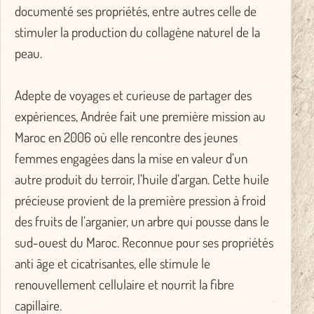
documenté ses propriétés, entre autres celle de
stimuler la production du collagène naturel de la
peau.
Adepte de voyages et curieuse de partager des
expériences, Andrée fait une première mission au
Maroc en 2006 où elle rencontre des jeunes
femmes engagées dans la mise en valeur d’un
autre produit du terroir, l’huile d’argan. Cette huile
précieuse provient de la première pression à froid
des fruits de l’arganier, un arbre qui pousse dans le
sud-ouest du Maroc. Reconnue pour ses propriétés
anti âge et cicatrisantes, elle stimule le
renouvellement cellulaire et nourrit la fibre
capillaire.