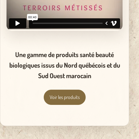
Une gamme de produits santé beauté
biologiques issus du Nord québécois et du
Sud Ouest marocain
Voir les produits